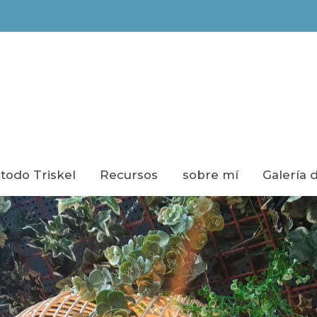
todo Triskel
Recursos
sobre mí
Galería 