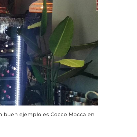
 Un buen ejemplo es Cocco Mocca en