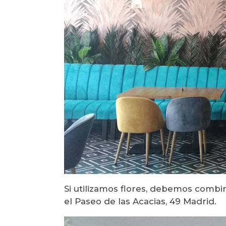
Si utilizamos flores, debemos combi
el Paseo de las Acacias, 49 Madrid.