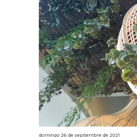
domingo 26 de septiembre de 2021