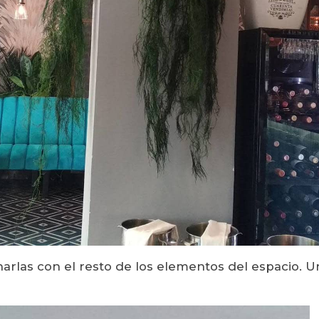
narlas con el resto de los elementos del espacio.