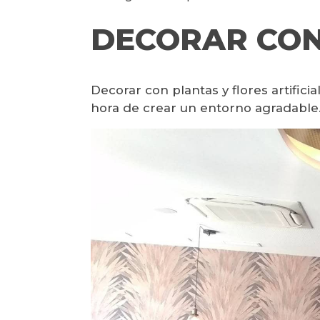
DECORAR CON
Decorar con plantas y flores artific
hora de crear un entorno agradable