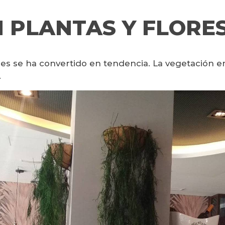
 PLANTAS Y FLORE
iales se ha convertido en tendencia. La vegetación e
.