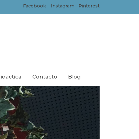
Facebook
Instagram
Pinterest
didáctica
Contacto
Blog