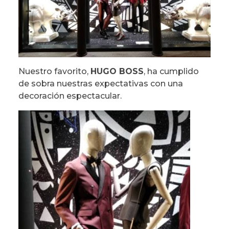
Nuestro favorito,
HUGO BOSS
, ha cumplido
de sobra nuestras expectativas con una
decoración espectacular.