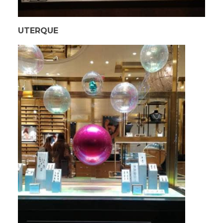
UTERQUE