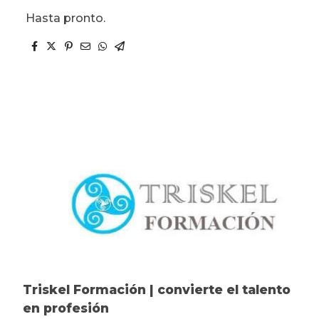
Hasta pronto.
Triskel Formación | convierte el talento
en profesión