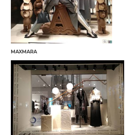
MAXMARA