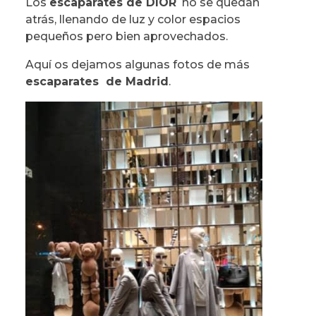
Los
escaparates de DIOR
no se quedan
atrás, llenando de luz y color espacios
pequeños pero bien aprovechados.
Aquí os dejamos algunas fotos de más
escaparates de Madrid
.