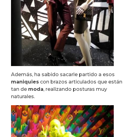
Además, ha sabido sacarle partido a esos
maniquies
con brazos articulados que están
tan de
moda
, realizando posturas muy
naturales.