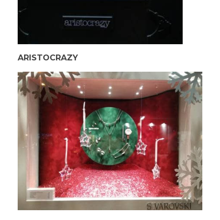
ARISTOCRAZY