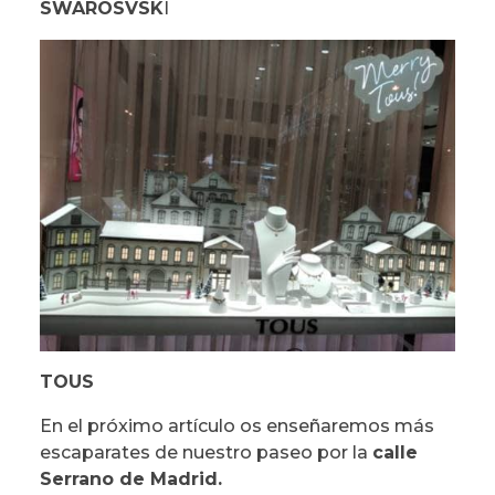
SWAROSVSK
I
TOUS
En el próximo artículo os enseñaremos más
escaparates de nuestro paseo por la
calle
Serrano de Madrid.