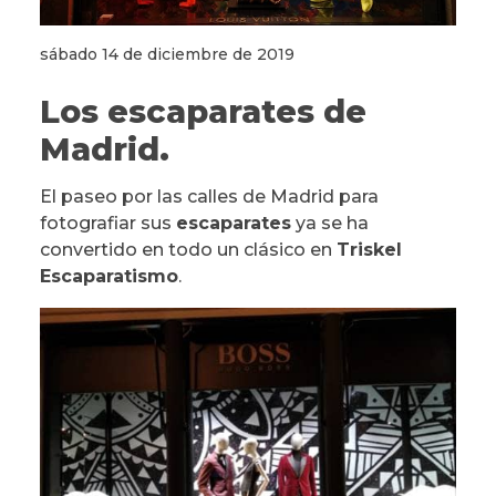
sábado 14 de diciembre de 2019
Los escaparates de
Madrid.
El paseo por las calles de Madrid para
fotografiar sus
escaparates
ya se ha
convertido en todo un clásico en
Triskel
Escaparatismo
.