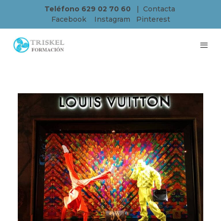
Teléfono 629 02 70 60
|
Contacta
Facebook
Instagram
Pinterest