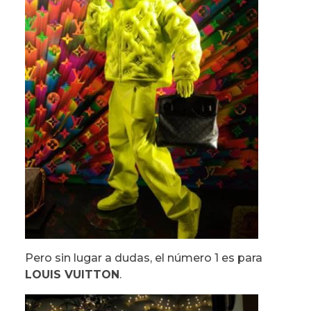
Pero sin lugar a dudas, el número 1 es para
LOUIS VUITTON
.