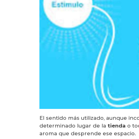
El sentido más utilizado, aunque inc
determinado lugar de la
tienda
o to
aroma que desprende ese espacio.