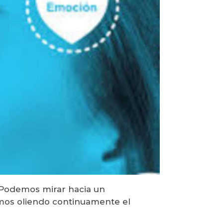
. Podemos mirar hacia un
mos oliendo continuamente el