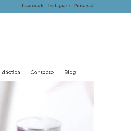
Facebook
Instagram
Pinterest
didáctica
Contacto
Blog