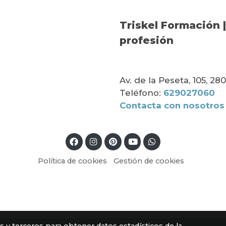
Triskel Formación |
profesión
Av. de la Peseta, 105, 2
Teléfono:
629027060
Contacta con nosotros
Política de cookies
Gestión de cookies