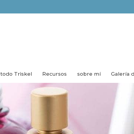
todo Triskel
Recursos
sobre mí
Galería 