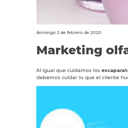
domingo 2 de febrero de 2020
Marketing olf
Al igual que cuidamos los
escaparat
debemos cuidar lo que el cliente hu