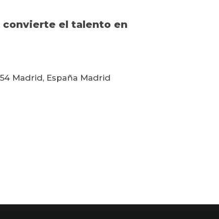
 convierte el talento en
8054 Madrid, España Madrid