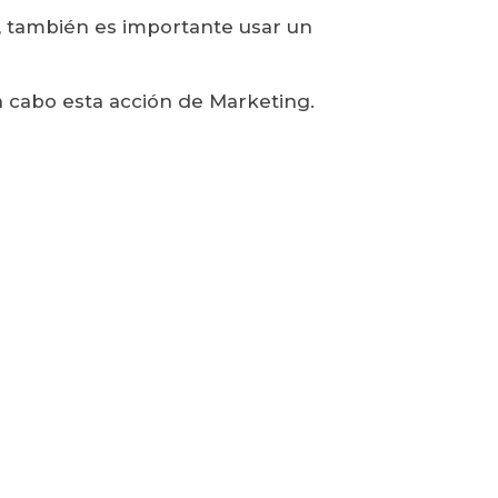
, también es importante usar un
a cabo esta acción de Marketing.