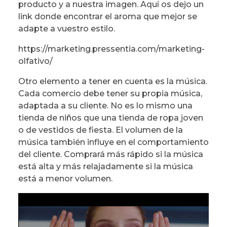
producto y a nuestra imagen. Aquí os dejo un
link donde encontrar el aroma que mejor se
adapte a vuestro estilo.
https://marketing.pressentia.com/marketing-
olfativo/
Otro elemento a tener en cuenta es la música.
Cada comercio debe tener su propia música,
adaptada a su cliente. No es lo mismo una
tienda de niños que una tienda de ropa joven
o de vestidos de fiesta. El volumen de la
música también influye en el comportamiento
del cliente. Comprará más rápido si la música
está alta y más relajadamente si la música
está a menor volumen.