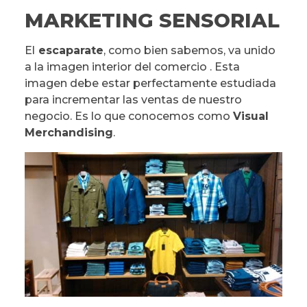
MARKETING SENSORIAL
El
escaparate
, como bien sabemos, va unido
a la imagen interior del comercio . Esta
imagen debe estar perfectamente estudiada
para incrementar las ventas de nuestro
negocio. Es lo que conocemos como
Visual
Merchandising
.