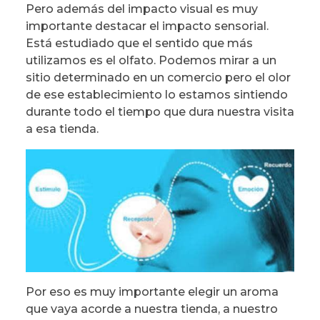
Pero además del impacto visual es muy
importante destacar el impacto sensorial.
Está estudiado que el sentido que más
utilizamos es el olfato. Podemos mirar a un
sitio determinado en un comercio pero el olor
de ese establecimiento lo estamos sintiendo
durante todo el tiempo que dura nuestra visita
a esa tienda.
Por eso es muy importante elegir un aroma
que vaya acorde a nuestra tienda, a nuestro