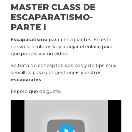
MASTER CLASS DE
ESCAPARATISMO-
PARTE I
Escaparatismo
para principiantes. En este
nuevo artículo os voy a dejar el enlace para
que podáis ver un vídeo.
Se trata de conceptos básicos y de tips muy
sencillos para que gestionéis vuestros
escaparates
.
Espero que os guste.