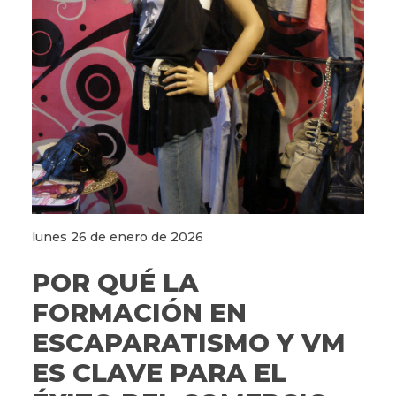
lunes 26 de enero de 2026
POR QUÉ LA
FORMACIÓN EN
ESCAPARATISMO Y VM
ES CLAVE PARA EL