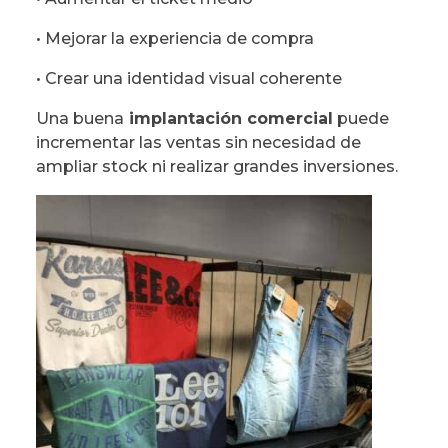
• Mejorar la experiencia de compra
• Crear una identidad visual coherente
Una buena
implantación comercial
puede
incrementar las ventas sin necesidad de
ampliar stock ni realizar grandes inversiones.