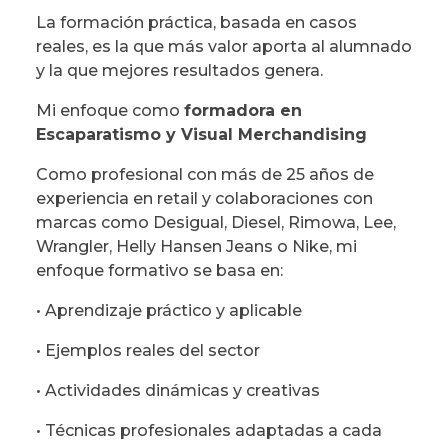
La formación práctica, basada en casos
reales, es la que más valor aporta al alumnado
y la que mejores resultados genera.
Mi enfoque como
formadora en
Escaparatismo y Visual Merchandising
Como profesional con más de 25 años de
experiencia en retail y colaboraciones con
marcas como Desigual, Diesel, Rimowa, Lee,
Wrangler, Helly Hansen Jeans o Nike, mi
enfoque formativo se basa en:
• Aprendizaje práctico y aplicable
• Ejemplos reales del sector
• Actividades dinámicas y creativas
• Técnicas profesionales adaptadas a cada