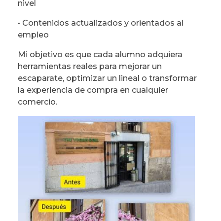
nivel
• Contenidos actualizados y orientados al
empleo
Mi objetivo es que cada alumno adquiera
herramientas reales para mejorar un
escaparate, optimizar un lineal o transformar
la experiencia de compra en cualquier
comercio.