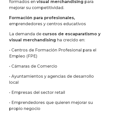
formados en
visual merchandising
para
mejorar su competitividad.
Formación para profesionales,
emprendedores y centros educativos
La demanda de
cursos de escaparatismo y
visual merchandising
ha crecido en:
• Centros de Formación Profesional para el
Empleo (FPE)
• Cámaras de Comercio
• Ayuntamientos y agencias de desarrollo
local
• Empresas del sector retail
• Emprendedores que quieren mejorar su
propio negocio