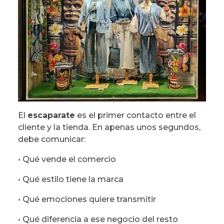
El
escaparate
es el primer contacto entre el
cliente y la tienda. En apenas unos segundos,
debe comunicar:
• Qué vende el comercio
• Qué estilo tiene la marca
• Qué emociones quiere transmitir
• Qué diferencia a ese negocio del resto