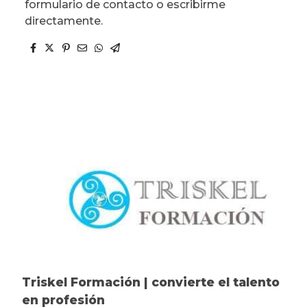
formulario de contacto o escribirme
directamente.
Triskel Formación | convierte el talento
en profesión