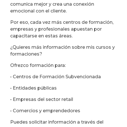
comunica mejor y crea una conexión
emocional con el cliente.
Por eso, cada vez más centros de formación,
empresas y profesionales apuestan por
capacitarse en estas áreas.
¿Quieres más información sobre mis cursos y
formaciones?
Ofrezco formación para:
• Centros de Formación Subvencionada
• Entidades públicas
• Empresas del sector retail
• Comercios y emprendedores
Puedes solicitar información a través del