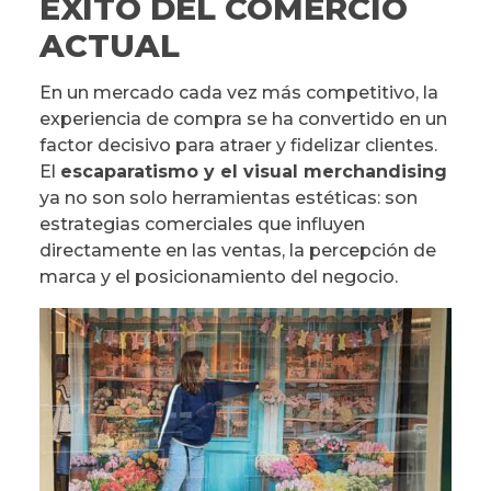
ÉXITO DEL COMERCIO
ACTUAL
En un mercado cada vez más competitivo, la
experiencia de compra se ha convertido en un
factor decisivo para atraer y fidelizar clientes.
El
escaparatismo y el visual merchandising
ya no son solo herramientas estéticas: son
estrategias comerciales que influyen
directamente en las ventas, la percepción de
marca y el posicionamiento del negocio.