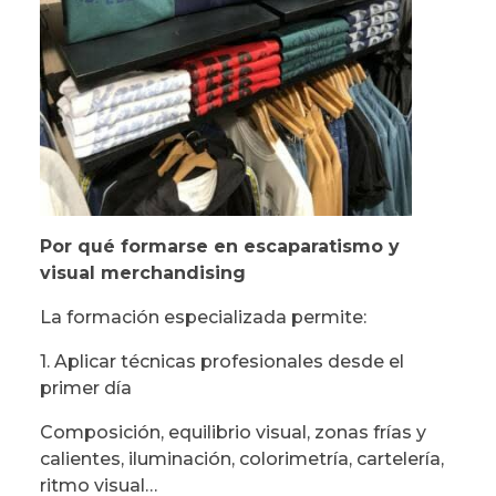
Por qué formarse en escaparatismo y
visual merchandising
La formación especializada permite:
1. Aplicar técnicas profesionales desde el
primer día
Composición, equilibrio visual, zonas frías y
calientes, iluminación, colorimetría, cartelería,
ritmo visual…