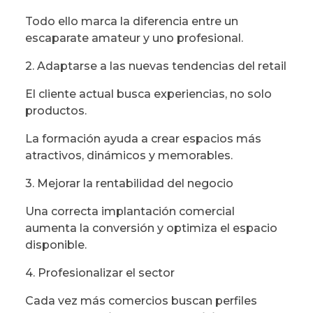
Todo ello marca la diferencia entre un
escaparate amateur y uno profesional.
2. Adaptarse a las nuevas tendencias del retail
El cliente actual busca experiencias, no solo
productos.
La formación ayuda a crear espacios más
atractivos, dinámicos y memorables.
3. Mejorar la rentabilidad del negocio
Una correcta implantación comercial
aumenta la conversión y optimiza el espacio
disponible.
4. Profesionalizar el sector
Cada vez más comercios buscan perfiles