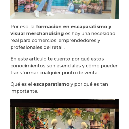
Por eso, la
formación en escaparatismo y
visual merchandising
es hoy una necesidad
real para comercios, emprendedores y
profesionales del retail.
En este artículo te cuento por qué estos
conocimientos son esenciales y cómo pueden
transformar cualquier punto de venta.
Qué es el
escaparatismo
y por qué es tan
importante.