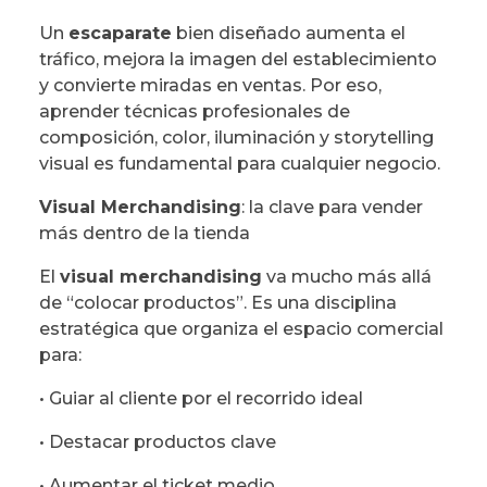
Un
escaparate
bien diseñado aumenta el
tráfico, mejora la imagen del establecimiento
y convierte miradas en ventas. Por eso,
aprender técnicas profesionales de
composición, color, iluminación y storytelling
visual es fundamental para cualquier negocio.
Visual Merchandising
: la clave para vender
más dentro de la tienda
El
visual merchandising
va mucho más allá
de “colocar productos”. Es una disciplina
estratégica que organiza el espacio comercial
para:
• Guiar al cliente por el recorrido ideal
• Destacar productos clave
• Aumentar el ticket medio