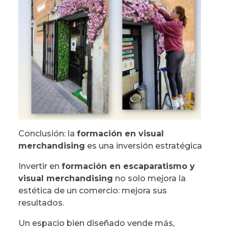
Conclusión: la
formación en visual
merchandising
es una inversión estratégica
Invertir en
formación en escaparatismo y
visual merchandising
no solo mejora la
estética de un comercio: mejora sus
resultados.
Un espacio bien diseñado vende más,